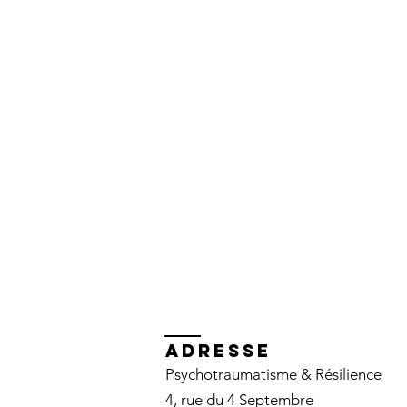
ADRESSE
Psychotraumatisme & Résilience
4, rue du 4 Septembre