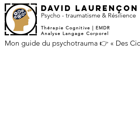
DAVID LAURENÇON
​Psycho - traumatisme & Résilience
Thérapie Cognitive | EMDR
Analyse Langage Corporel
Mon guide du psychotrauma 👉 « Des Cicat