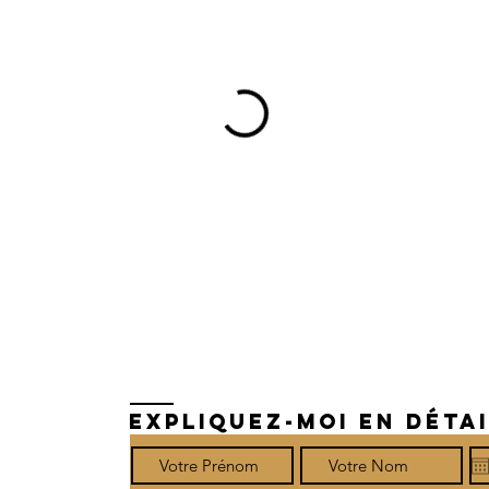
EXPLIQUEZ-MOI EN DÉTAI