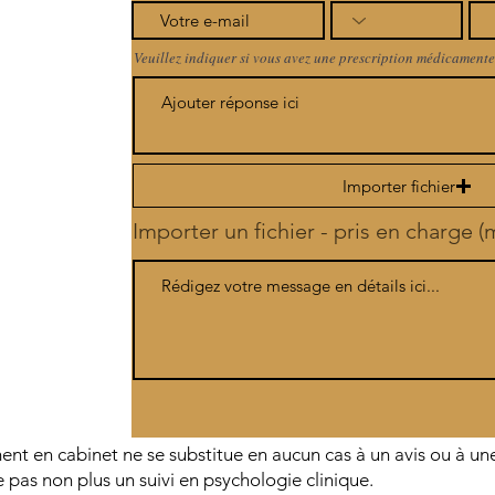
Veuillez indiquer si vous avez une prescription médicamente
Importer fichier
Importer un fichier - pris en charge 
t en cabinet ne se substitue en aucun cas à un avis ou à un
 pas non plus un suivi en psychologie clinique.