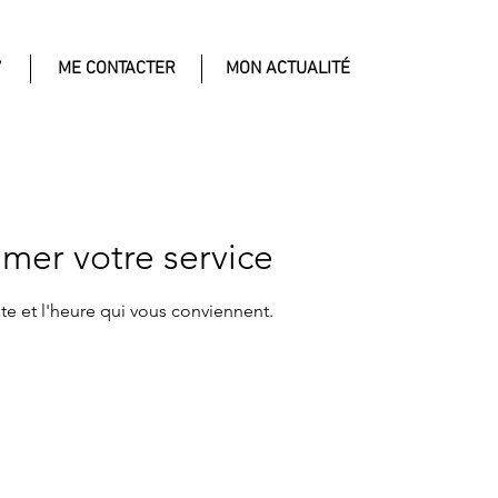
V
ME CONTACTER
MON ACTUALITÉ
mer votre service
ate et l'heure qui vous conviennent.