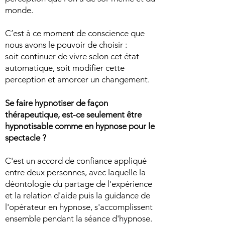
monde.
C’est à ce moment de conscience que
nous avons le pouvoir de choisir :
soit continuer de vivre selon cet état
automatique, soit modifier cette
perception et amorcer un changement.
Se faire hypnotiser de façon
thérapeutique, est-ce seulement être
hypnotisable comme en hypnose pour le
spectacle ?
C'est un accord de confiance appliqué
entre deux personnes, avec laquelle la
déontologie du partage de l'expérience
et la relation d'aide puis la guidance de
l'opérateur en hypnose, s'accomplissent
ensemble pendant la séance d'hypnose.