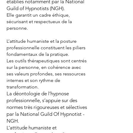
établies notamment par la National
Guild of Hypnotists (NGH).
Elle garantit un cadre éthique,
sécurisant et respectueux de la
personne.
L’attitude humaniste et la posture
professionnelle constituent les piliers
fondamentaux de la pratique.
Les outils thérapeutiques sont centrés
sur la personne, en cohérence avec
ses valeurs profondes, ses ressources
internes et son rythme de
transformation.
La déontologie de l’hypnose
professionnelle, s’appuie sur des
normes très rigoureuses et sélectives
par la National Guild Of Hypnotist -
NGH.
L’attitude humaniste et