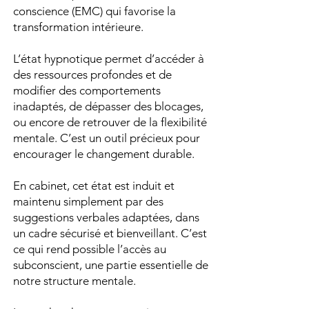
conscience (EMC) qui favorise la
transformation intérieure.
L’état hypnotique permet d’accéder à
des ressources profondes et de
modifier des comportements
inadaptés, de dépasser des blocages,
ou encore de retrouver de la flexibilité
mentale. C’est un outil précieux pour
encourager le changement durable.
En cabinet, cet état est induit et
maintenu simplement par des
suggestions verbales adaptées, dans
un cadre sécurisé et bienveillant. C’est
ce qui rend possible l’accès au
subconscient, une partie essentielle de
notre structure mentale.