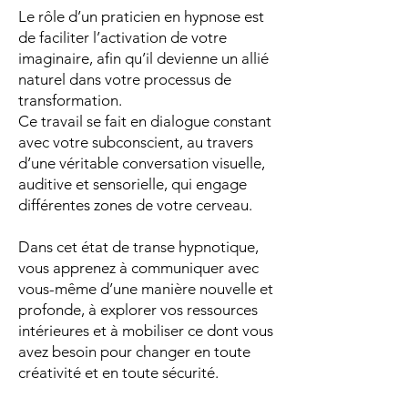
Le rôle d’un praticien en hypnose est
de faciliter l’activation de votre
imaginaire, afin qu’il devienne un allié
naturel dans votre processus de
transformation.
Ce travail se fait en dialogue constant
avec votre subconscient, au travers
d’une véritable conversation visuelle,
auditive et sensorielle, qui engage
différentes zones de votre cerveau.
Dans cet état de transe hypnotique,
vous apprenez à communiquer avec
vous-même d’une manière nouvelle et
profonde, à explorer vos ressources
intérieures et à mobiliser ce dont vous
avez besoin pour changer en toute
créativité et en toute sécurité.