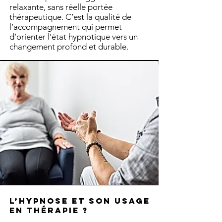
relaxante, sans réelle portée
thérapeutique. C’est la qualité de
l’accompagnement qui permet
d’orienter l’état hypnotique vers un
changement profond et durable.
L’hypnose et son usage
en thérapie ?