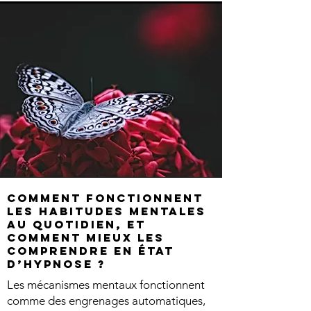
Comment fonctionnent
les habitudes mentales
au quotidien, et
comment mieux les
comprendre en état
d’hypnose ?
Les mécanismes mentaux fonctionnent
comme des engrenages automatiques,