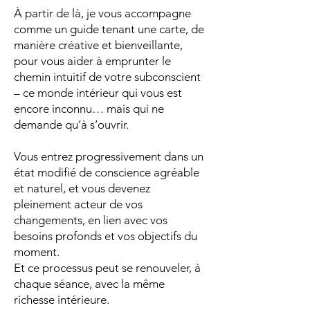
À partir de là, je vous accompagne
comme un guide tenant une carte, de
manière créative et bienveillante,
pour vous aider à emprunter le
chemin intuitif de votre subconscient
– ce monde intérieur qui vous est
encore inconnu… mais qui ne
demande qu’à s’ouvrir.
Vous entrez progressivement dans un
état modifié de conscience agréable
et naturel, et vous devenez
pleinement acteur de vos
changements, en lien avec vos
besoins profonds et vos objectifs du
moment.
Et ce processus peut se renouveler, à
chaque séance, avec la même
richesse intérieure.