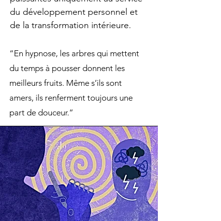
du développement personnel et
de la transformation intérieure.
“En hypnose, les arbres qui mettent
du temps à pousser donnent les
meilleurs fruits. Même s’ils sont
amers, ils renferment toujours une
part de douceur.”