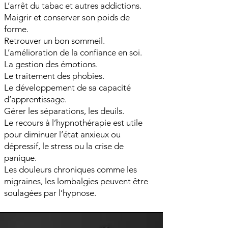
L’arrêt du tabac et autres addictions.
Maigrir et conserver son poids de
forme.
Retrouver un bon sommeil.
L’amélioration de la confiance en soi.
La gestion des émotions.
Le traitement des phobies.
Le développement de sa capacité
d’apprentissage.
Gérer les séparations, les deuils.
Le recours à l’hypnothérapie est utile
pour diminuer l’état anxieux ou
dépressif, le stress ou la crise de
panique.
Les douleurs chroniques comme les
migraines, les lombalgies peuvent être
soulagées par l’hypnose.