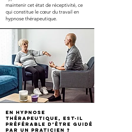
maintenir cet état de réceptivité, ce
qui constitue le cœur du travail en
hypnose thérapeutique.
En hypnose
thérapeutique, est-il
préférable d’être guidé
par un praticien ?