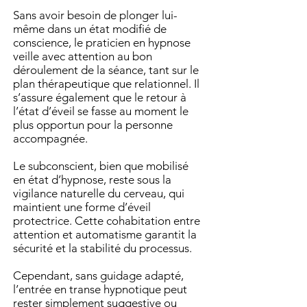
Sans avoir besoin de plonger lui-
même dans un état modifié de
conscience, le praticien en hypnose
veille avec attention au bon
déroulement de la séance, tant sur le
plan thérapeutique que relationnel. Il
s’assure également que le retour à
l’état d’éveil se fasse au moment le
plus opportun pour la personne
accompagnée.
Le subconscient, bien que mobilisé
en état d’hypnose, reste sous la
vigilance naturelle du cerveau, qui
maintient une forme d’éveil
protectrice. Cette cohabitation entre
attention et automatisme garantit la
sécurité et la stabilité du processus.
Cependant, sans guidage adapté,
l’entrée en transe hypnotique peut
rester simplement suggestive ou