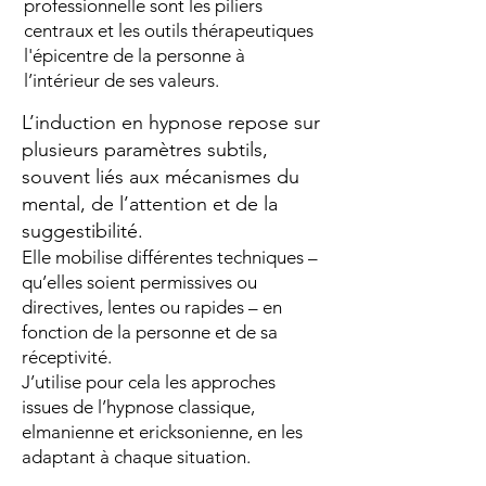
professionnelle sont les piliers
centraux et les outils thérapeutiques
l'épicentre de la personne à
l’intérieur de ses valeurs.
L’induction en hypnose repose sur
plusieurs paramètres subtils,
souvent liés aux mécanismes du
mental, de l’attention et de la
suggestibilité.
Elle mobilise différentes techniques –
qu’elles soient permissives ou
directives, lentes ou rapides – en
fonction de la personne et de sa
réceptivité.
J’utilise pour cela les approches
issues de l’hypnose classique,
elmanienne et ericksonienne, en les
adaptant à chaque situation.