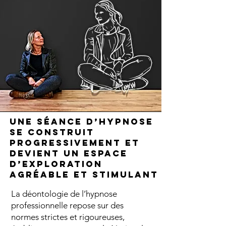
Une séance d’hypnose
se construit
progressivement et
devient un espace
d’exploration
agréable et stimulant
La déontologie de l’hypnose
professionnelle repose sur des
normes strictes et rigoureuses,