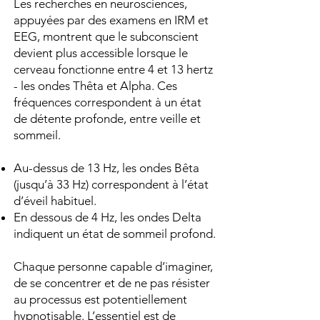
Les recherches en neurosciences,
appuyées par des examens en IRM et
EEG, montrent que le subconscient
devient plus accessible lorsque le
cerveau fonctionne entre 4 et 13 hertz
- les ondes Thêta et Alpha. Ces
fréquences correspondent à un état
de détente profonde, entre veille et
sommeil.
Au-dessus de 13 Hz, les ondes Bêta
(jusqu’à 33 Hz) correspondent à l’état
d’éveil habituel.
En dessous de 4 Hz, les ondes Delta
indiquent un état de sommeil profond.
Chaque personne capable d’imaginer,
de se concentrer et de ne pas résister
au processus est potentiellement
hypnotisable. L’essentiel est de