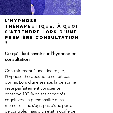
L’Hypnose
Thérapeutique, à quoi
s’attendre lors d’une
première consultation
?
Ce qu’il faut savoir sur l’hypnose en
consultation
Contrairement à une idée reçue,
l’hypnose thérapeutique ne fait pas
dormir. Lors d’une séance, la personne
reste parfaitement consciente,
conserve 100 % de ses capacités
cognitives, sa personnalité et sa
mémoire. Il ne s’agit pas d’une perte
de contrôle, mais d’un état modifié de