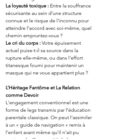
La loyauté toxique :
 Entre la souffrance 
sécurisante au sein d'une structure 
connue et le risque de l'inconnu pour 
atteindre l'accord avec soi-même, quel 
chemin empruntez-vous ?
Le cri du corps : 
Votre épuisement 
actuel puise-t-il sa source dans la 
rupture elle-même, ou dans l'effort 
titanesque fourni pour maintenir un 
masque qui ne vous appartient plus ?
L’Héritage Fantôme et La Relation 
comme Devoir
L'engagement conventionnel est une 
forme de legs transmis par l’éducation 
parentale classique. On peut l'assimiler 
à un « guide de navigation » remis à 
l'enfant avant même qu'il n'ait pu 