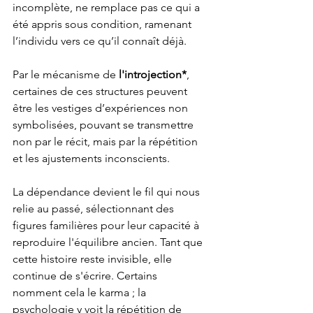
incomplète, ne remplace pas ce qui a 
été appris sous condition, ramenant 
l’individu vers ce qu’il connaît déjà.
Par le mécanisme de 
l'introjection*
, 
certaines de ces structures peuvent 
être les vestiges d’expériences non 
symbolisées, pouvant se transmettre 
non par le récit, mais par la répétition 
et les ajustements inconscients.
La dépendance devient le fil qui nous 
relie au passé, sélectionnant des 
figures familières pour leur capacité à 
reproduire l'équilibre ancien. Tant que 
cette histoire reste invisible, elle 
continue de s'écrire. Certains 
nomment cela le karma ; la 
psychologie y voit la répétition de 