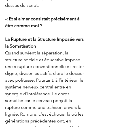
dessus du script.
-: Et si aimer consistait précisément à 
être comme moi ?
La Rupture et la Structure Imposée vers 
la Somatisation
Quand survient la séparation, la 
structure sociale et éducative impose 
une « rupture conventionnelle » : rester 
digne, diviser les actifs, clore le dossier 
avec politesse. Pourtant, à l’intérieur, le 
système nerveux central entre en 
synergie d’intolérance. Le corps 
somatise car le cerveau perçoit la 
rupture comme une trahison envers la 
lignée. Rompre, c’est échouer là où les 
générations précédentes ont, en 