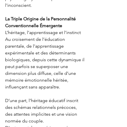
l'inconscient.
La Triple Origine de la Personnalité 
Conventionnelle Émergente
L’héritage, l’apprentissage et l’instinct
Au croisement de l’éducation 
parentale, de l’apprentissage 
expérimentale et des déterminants 
biologiques, depuis cette dynamique il 
peut parfois se superposer une 
dimension plus diffuse, celle d’une 
mémoire émotionnelle héritée, 
influençant sans apparaître.
D’une part, l’héritage éducatif inscrit 
des schémas relationnels précoces, 
des attentes implicites et une vision 
normée du couple.