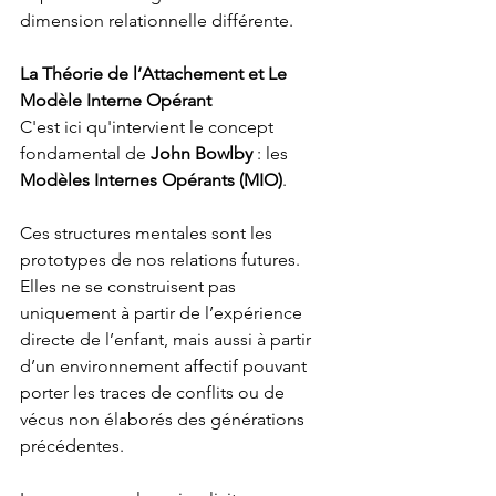
dimension relationnelle différente.
La Théorie de l’Attachement et Le 
Modèle Interne Opérant
C'est ici qu'intervient le concept 
fondamental de 
John Bowlby
 : les 
Modèles Internes Opérants (MIO)
.
Ces structures mentales sont les 
prototypes de nos relations futures. 
Elles ne se construisent pas 
uniquement à partir de l’expérience 
directe de l’enfant, mais aussi à partir 
d’un environnement affectif pouvant 
porter les traces de conflits ou de 
vécus non élaborés des générations 
précédentes.