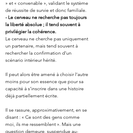
» et « convenable », validant le système 
de réussite de survie et donc familiale.
- Le cerveau ne recherche pas toujours 
la liberté absolue ; il tend souvent à 
privilégier la cohérence.
Le cerveau ne cherche pas uniquement 
un partenaire, mais tend souvent à 
rechercher la confirmation d’un 
scénario intérieur hérité.
Il peut alors être amené à choisir l’autre 
moins pour son essence que pour sa 
capacité à s’inscrire dans une histoire 
déjà partiellement écrite.
Il se rassure, approximativement, en se 
disant : « Ce sont des gens comme 
moi, ils me ressemblent ». Mais une 
question demeure, suspendue au-