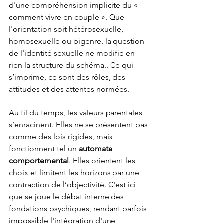
d'une compréhension implicite du « 
comment vivre en couple ». Que 
l'orientation soit hétérosexuelle, 
homosexuelle ou bigenre, la question 
de l'identité sexuelle ne modifie en 
rien la structure du schéma.. Ce qui 
s’imprime, ce sont des rôles, des 
attitudes et des attentes normées.
Au fil du temps, les valeurs parentales 
s’enracinent. Elles ne se présentent pas 
comme des lois rigides, mais 
fonctionnent tel un 
automate 
comportemental
. Elles orientent les 
choix et limitent les horizons par une 
contraction de l’objectivité. C'est ici 
que se joue le débat interne des 
fondations psychiques, rendant parfois 
impossible l'intégration d'une 