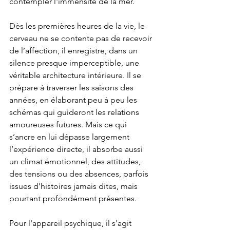
contempler l'immensité de la mer.
Dès les premières heures de la vie, le 
cerveau ne se contente pas de recevoir 
de l’affection, il enregistre, dans un 
silence presque imperceptible, une 
véritable architecture intérieure. Il se 
prépare à traverser les saisons des 
années, en élaborant peu à peu les 
schémas qui guideront les relations 
amoureuses futures. Mais ce qui 
s’ancre en lui dépasse largement 
l’expérience directe, il absorbe aussi 
un climat émotionnel, des attitudes, 
des tensions ou des absences, parfois 
issues d’histoires jamais dites, mais 
pourtant profondément présentes.
Pour l'appareil psychique, il s'agit 