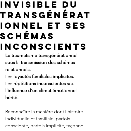
Invisible du
Transgénérat
ionnel et ses
schémas
inconscients
Le traumatisme transgénérationnel 
sous 
la 
transmission des schémas 
relationnels.
Les 
loyautés familiales implicites.
Les 
répétitions inconscientes 
sous 
l’influence d’un climat émotionnel 
hérité.
Reconnaître la manière dont l’histoire 
individuelle et familiale, parfois 
consciente, parfois implicite, façonne 