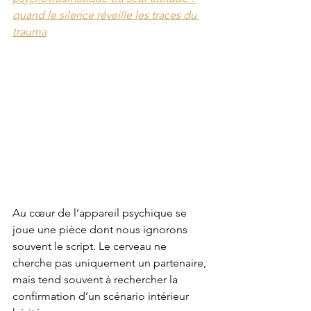
quand le silence réveille les traces du 
trauma
Au cœur de l’appareil psychique se 
joue une pièce dont nous ignorons 
souvent le script. Le cerveau ne 
cherche pas uniquement un partenaire, 
mais tend souvent à rechercher la 
confirmation d’un scénario intérieur 