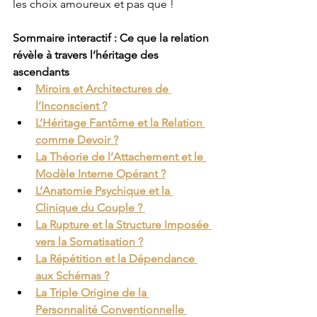
les choix amoureux et pas que !
Sommaire interactif : Ce que la relation 
révèle à travers l’héritage des 
ascendants
Miroirs et Architectures de 
l’Inconscient ?
L’Héritage Fantôme et la Relation 
comme Devoir ?
La Théorie de l’Attachement et le 
Modèle Interne Opérant ?
L’Anatomie Psychique et la 
Clinique du Couple ? 
La Rupture et la Structure Imposée 
vers la Somatisation ?
La Répétition et la Dépendance 
aux Schémas ?
La Triple Origine de la 
Personnalité Conventionnelle 