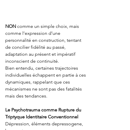
NON
 comme un simple choix, mais 
comme l’expression d’une 
personnalité en construction, tentant 
de concilier fidélité au passé, 
adaptation au présent et impératif 
inconscient de continuité.
Bien entendu, certaines trajectoires 
individuelles échappent en partie à ces 
dynamiques, rappelant que ces 
mécanismes ne sont pas des fatalités 
mais des tendances.
Le Psychotrauma comme Rupture du 
Triptyque Identitaire Conventionnel
Dépression, éléments depressogene, 