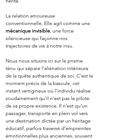
hérité.
La relation amoureuse 
conventionnelle. Elle agit comme une 
mécanique invisible
, une force 
silencieuse qui façonne nos 
trajectoires de vie à notre insu.
Nous nous situons ici sur le prisme 
ténu qui sépare l’aliénation intérieure 
de la quête authentique de soi. C'est le 
moment précis de la bascule, cet 
instant vertigineux où l'individu réalise 
soudainement qu'il n'est pas le pilote 
de sa propre existence. Il n'est qu'un 
passager, transporté en plein vol vers 
une destination dictée par un héritage 
éducatif, parfois traversé d’empreintes 
émotionnelles plus anciennes, souvent 