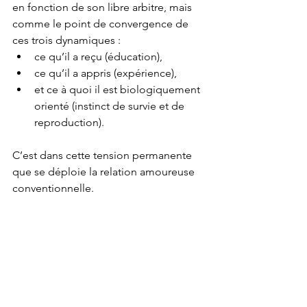
en fonction de son libre arbitre, mais 
comme le point de convergence de 
ces trois dynamiques :
ce qu’il a reçu (éducation),
ce qu’il a appris (expérience),
et ce à quoi il est biologiquement 
orienté (instinct de survie et de 
reproduction).
C’est dans cette tension permanente 
que se déploie la relation amoureuse 
conventionnelle.