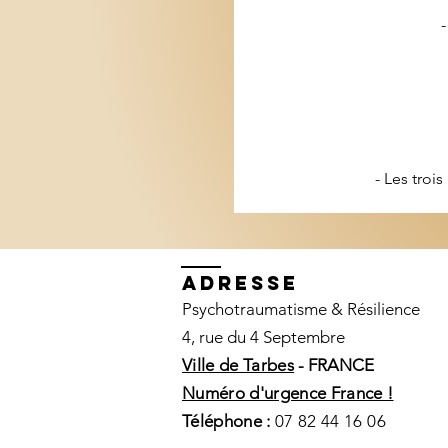
- Les troi
ADRESSE
Psychotraumatisme & Résilience
4, rue du 4 Septembre
Ville de Tarbes
- FRANCE
Numéro d'urgence France !
Téléphone :
07 82 44 16 06