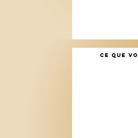
CE QUE VO