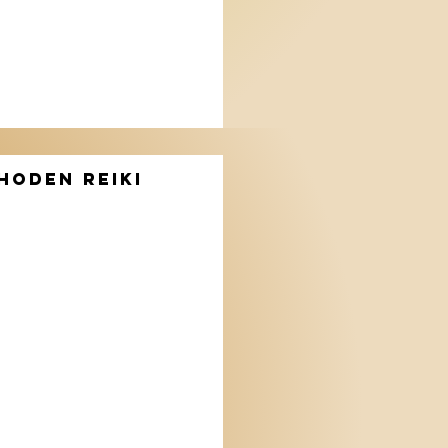
HODEN REIKI