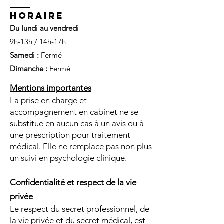
HORAIRE
Du lundi au vendredi
9h-13h / 14h-17h
Samedi :
Fermé
Dimanche :
Fermé
Mentions importantes
La prise en charge et
accompagnement en cabinet ne se
substitue en aucun cas à un avis ou à
une prescription pour traitement
médical.
Elle ne remplace pas non plus
un suivi en psychologie clinique.
Confidentialité et respect de la vie
privée
Le respect du secret professionnel, de
la vie privée et du secret médical, est