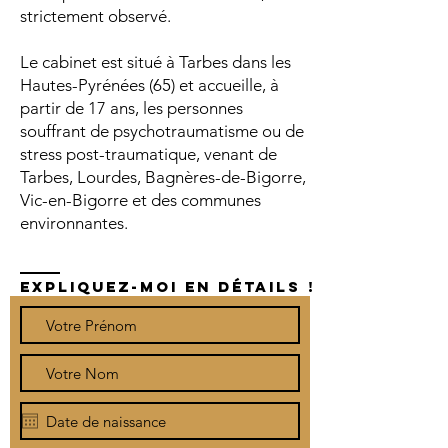
strictement observé.
Le cabinet est situé à Tarbes dans les
Hautes-Pyrénées (65) et accueille, à
partir de 17 ans, les personnes
souffrant de psychotraumatisme ou de
stress post-traumatique, venant de
Tarbes, Lourdes, Bagnères-de-Bigorre,
Vic-en-Bigorre et des communes
environnantes.
EXPLIQUEZ-MOI EN DÉTAILS !