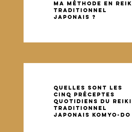
ma méthode en reik
traditionnel
japonais ?
QUELLES SONT Les
cinq préceptes
QUOTIDIENS du ReikI
TRADITIONNEL
JAPONAIS KOMYO-DO