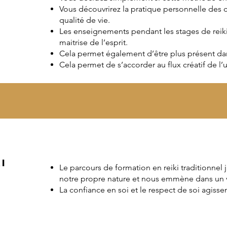
Vous découvrirez la pratique personnelle des 
qualité de vie.
Les enseignements pendant les stages de reiki
maitrise de l’esprit.
Cela permet également d’être plus présent dans
Cela permet de s’accorder au flux créatif de l’u
i
Le parcours de formation en reiki traditionnel 
notre propre nature et nous emmène dans un 
La confiance en soi et le respect de soi agisse