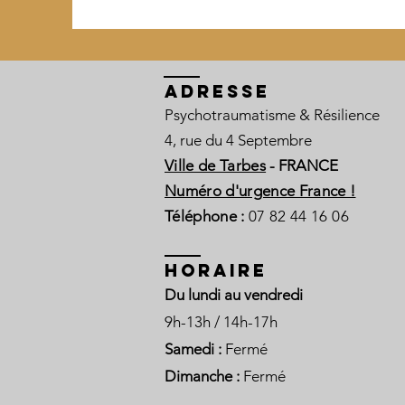
ADRESSE
Psychotraumatisme & Résilience
4, rue du 4 Septembre
Ville de Tarbes
- FRANCE
Numéro d'urgence France !
Téléphone :
07 82 44 16 06
HORAIRE
Du lundi au vendredi
9h-13h / 14h-17h
Samedi :
Fermé
Dimanche :
Fermé