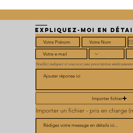
EXPLIQUEZ-MOI EN DÉTAI
Veuillez indiquer si vous avez une prescription médicamente
Importer fichier
Importer un fichier - pris en charge 