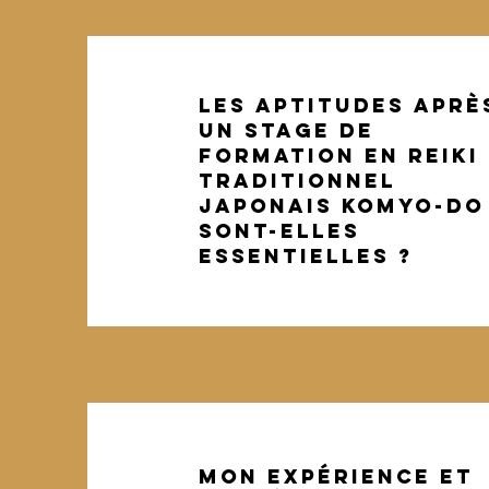
Les aptitudes aprè
un stage de
formation en reiki
traditionnel
japonais KOMYO-DO
SONT-ELLES
ESSENTIELLES ?
Mon expérience et