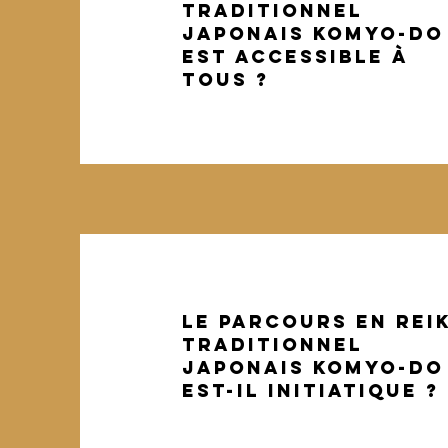
traditionnel
japonais KOMYO-DO
est accessible à
tous ?
Le parcours en reik
traditionnel
japonais KOMYO-DO
est-IL initiatique ?