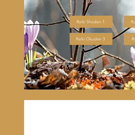
Reiki Shoden 1
Re
Reiki Okuden 3