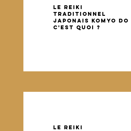
Le reiki
traditionnel
japonais Komyo Do
C'EST QUOI ?
Le reiki