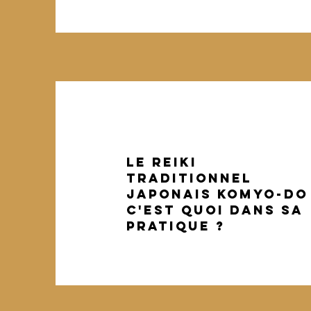
Le reiki
traditionnel
japonais KOMYO-DO
C'EST QUOI dans sa
PRATIQUE ?